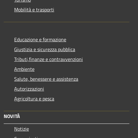
Mobilità e trasporti
Educazione e formazione
Giustizia e sicurezza pubblica
Tributi,finanze e contravvenzioni
Ambiente
Salute, benessere e assistenza
Autorizzazioni
Agricoltura e pesca
NOVITÀ
Notizie