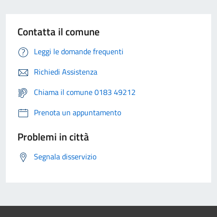
Contatta il comune
Leggi le domande frequenti
Richiedi Assistenza
Chiama il comune 0183 49212
Prenota un appuntamento
Problemi in città
Segnala disservizio