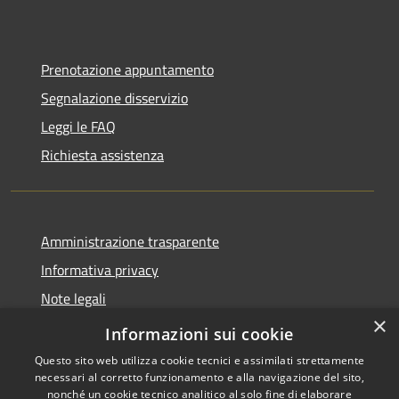
Prenotazione appuntamento
Segnalazione disservizio
Leggi le FAQ
Richiesta assistenza
Amministrazione trasparente
Informativa privacy
Note legali
×
Dichiarazione di accessibilità
Informazioni sui cookie
Questo sito web utilizza cookie tecnici e assimilati strettamente
necessari al corretto funzionamento e alla navigazione del sito,
nonché un cookie tecnico analitico al solo fine di elaborare