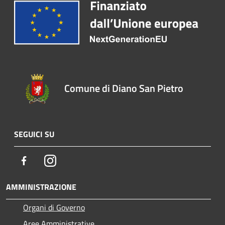
Comune di Diano San Pietro
SEGUICI SU
Facebook
Instagram
AMMINISTRAZIONE
Organi di Governo
Aree Amministrative