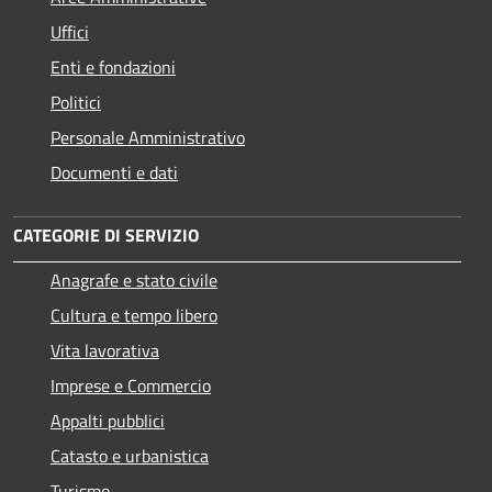
Uffici
Enti e fondazioni
Politici
Personale Amministrativo
Documenti e dati
CATEGORIE DI SERVIZIO
Anagrafe e stato civile
Cultura e tempo libero
Vita lavorativa
Imprese e Commercio
Appalti pubblici
Catasto e urbanistica
Turismo