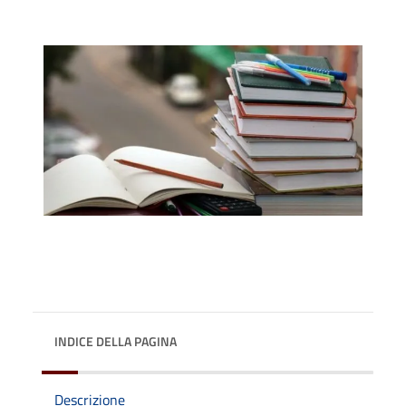
INDICE DELLA PAGINA
Descrizione