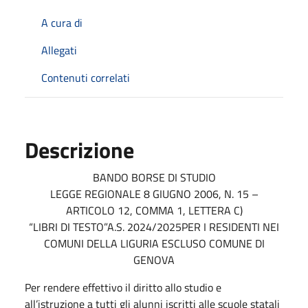
A cura di
Allegati
Contenuti correlati
Descrizione
BANDO BORSE DI STUDIO
LEGGE REGIONALE 8 GIUGNO 2006, N. 15 –
ARTICOLO 12, COMMA 1, LETTERA C)
“LIBRI DI TESTO”A.S. 2024/2025PER I RESIDENTI NEI
COMUNI DELLA LIGURIA ESCLUSO COMUNE DI
GENOVA
Per rendere effettivo il diritto allo studio e
all’istruzione a tutti gli alunni iscritti alle scuole statali