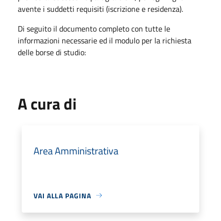
avente i suddetti requisiti (iscrizione e residenza).
Di seguito il documento completo con tutte le
informazioni necessarie ed il modulo per la richiesta
delle borse di studio:
A cura di
Area Amministrativa
VAI ALLA PAGINA