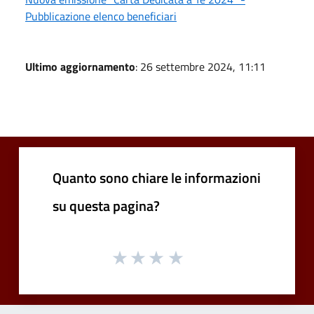
Pubblicazione elenco beneficiari
Ultimo aggiornamento
: 26 settembre 2024, 11:11
Quanto sono chiare le informazioni
su questa pagina?