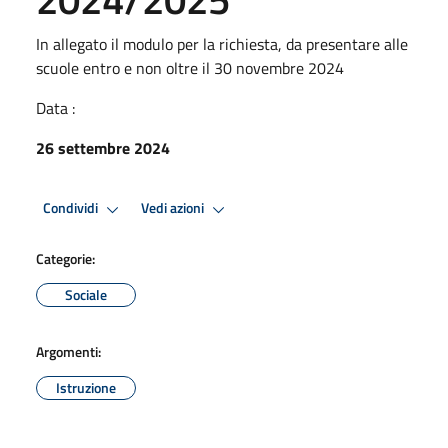
In allegato il modulo per la richiesta, da presentare alle
scuole entro e non oltre il 30 novembre 2024
Data :
26 settembre 2024
Condividi
Vedi azioni
Categorie:
Sociale
Argomenti:
Istruzione