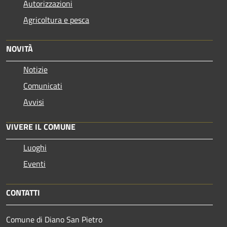
Autorizzazioni
Agricoltura e pesca
NOVITÀ
Notizie
Comunicati
Avvisi
VIVERE IL COMUNE
Luoghi
Eventi
CONTATTI
Comune di Diano San Pietro