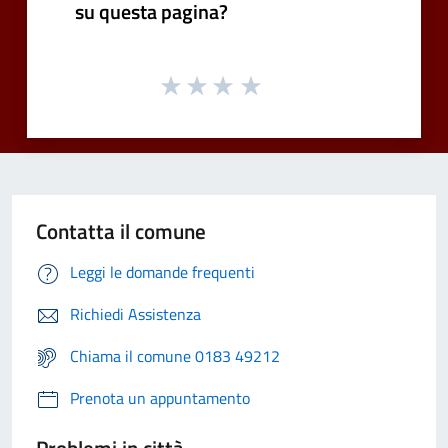
su questa pagina?
Contatta il comune
Leggi le domande frequenti
Richiedi Assistenza
Chiama il comune 0183 49212
Prenota un appuntamento