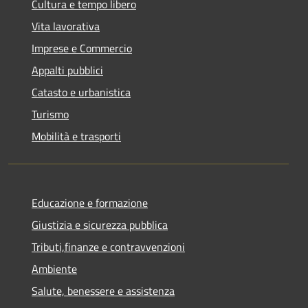
Cultura e tempo libero
Vita lavorativa
Imprese e Commercio
Appalti pubblici
Catasto e urbanistica
Turismo
Mobilità e trasporti
Educazione e formazione
Giustizia e sicurezza pubblica
Tributi,finanze e contravvenzioni
Ambiente
Salute, benessere e assistenza