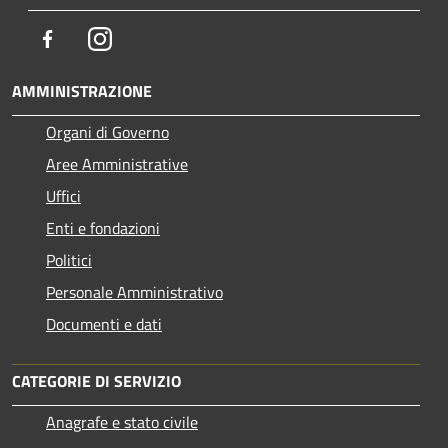
Facebook
Instagram
AMMINISTRAZIONE
Organi di Governo
Aree Amministrative
Uffici
Enti e fondazioni
Politici
Personale Amministrativo
Documenti e dati
CATEGORIE DI SERVIZIO
Anagrafe e stato civile