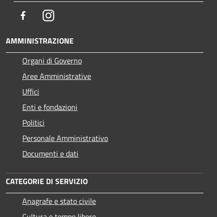
Facebook
Instagram
AMMINISTRAZIONE
Organi di Governo
Aree Amministrative
Uffici
Enti e fondazioni
Politici
Personale Amministrativo
Documenti e dati
CATEGORIE DI SERVIZIO
Anagrafe e stato civile
Cultura e tempo libero