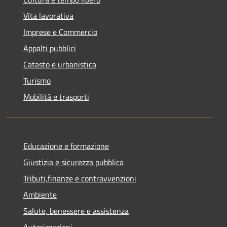
Vita lavorativa
Imprese e Commercio
Appalti pubblici
Catasto e urbanistica
Turismo
Mobilità e trasporti
Educazione e formazione
Giustizia e sicurezza pubblica
Tributi,finanze e contravvenzioni
Ambiente
Salute, benessere e assistenza
Autorizzazioni