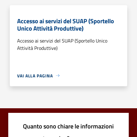
Accesso ai servizi del SUAP (Sportello
Unico Attività Produttive)
Accesso ai servizi del SUAP (Sportello Unico
Attività Produttive)
VAI ALLA PAGINA
Quanto sono chiare le informazioni