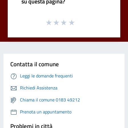
su questa pagina?
Contatta il comune
Leggi le domande frequenti
Richiedi Assistenza
Chiama il comune 0183 49212
Prenota un appuntamento
Problemi in città