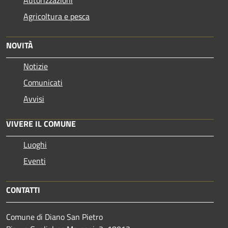
Agricoltura e pesca
NOVITÀ
Notizie
Comunicati
Avvisi
VIVERE IL COMUNE
Luoghi
Eventi
CONTATTI
Comune di Diano San Pietro