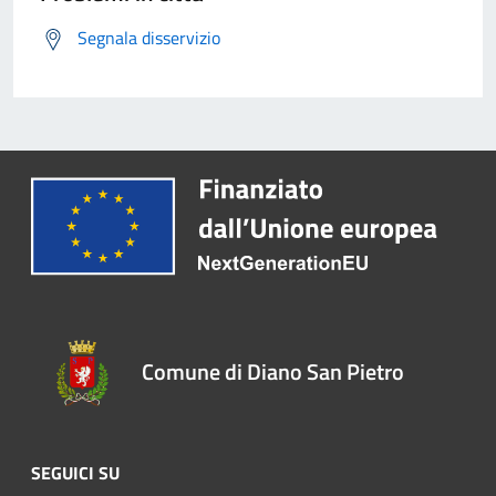
Segnala disservizio
Comune di Diano San Pietro
SEGUICI SU