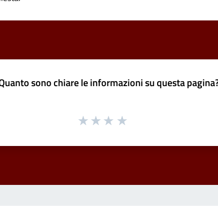
Quanto sono chiare le informazioni su questa pagina