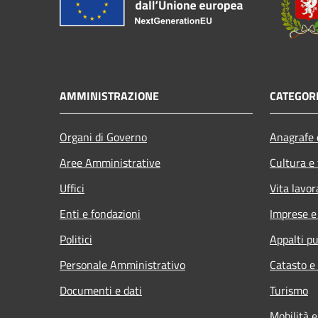
AMMINISTRAZIONE
CATEGORI
Organi di Governo
Anagrafe e
Aree Amministrative
Cultura e
Uffici
Vita lavor
Enti e fondazioni
Imprese 
Politici
Appalti pu
Personale Amministrativo
Catasto e
Documenti e dati
Turismo
Mobilità e