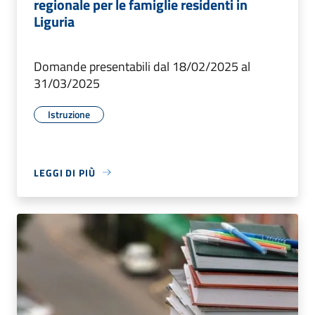
regionale per le famiglie residenti in
Liguria
Domande presentabili dal 18/02/2025 al
31/03/2025
Istruzione
LEGGI DI PIÙ