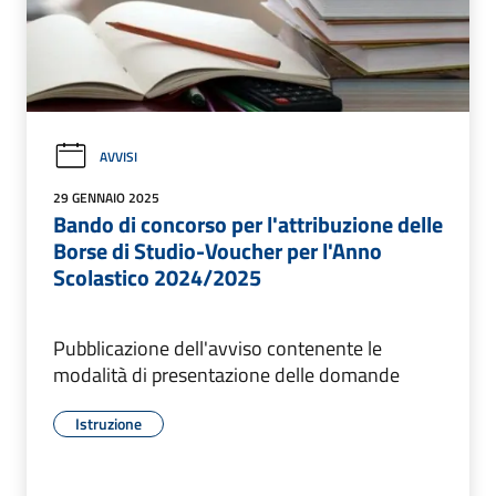
AVVISI
29 GENNAIO 2025
Bando di concorso per l'attribuzione delle
Borse di Studio-Voucher per l'Anno
Scolastico 2024/2025
Pubblicazione dell'avviso contenente le
modalità di presentazione delle domande
Istruzione