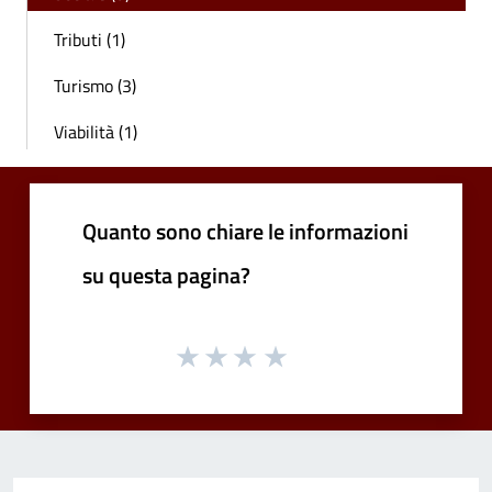
Tributi (1)
Turismo (3)
Viabilità (1)
Quanto sono chiare le informazioni
su questa pagina?