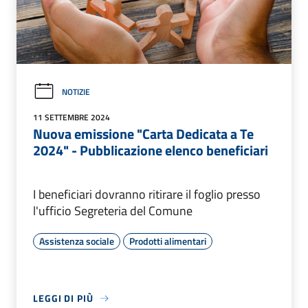
NOTIZIE
11 SETTEMBRE 2024
Nuova emissione "Carta Dedicata a Te
2024" - Pubblicazione elenco beneficiari
I beneficiari dovranno ritirare il foglio presso
l'ufficio Segreteria del Comune
Assistenza sociale
Prodotti alimentari
LEGGI DI PIÙ