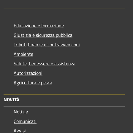
Educazione e formazione
Giustizia e sicurezza pubblica
Tributi,finanze e contravvenzioni
Ambiente
Salute, benessere e assistenza
Autorizzazioni
Agricoltura e pesca
NOVITÀ
Notizie
Comunicati
Avvisi