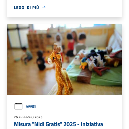
LEGGI DI PIÙ
AVVISI
26 FEBBRAIO 2025
Misura "Nidi Gratis" 2025 - Iniziativa