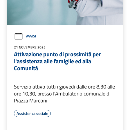
AVVISI
21 NOVEMBRE 2025
Attivazione punto di prossimità per
l'assistenza alle famiglie ed alla
Comunità
Servizio attivo tutti i giovedì dalle ore 8,30 alle
ore 10,30, presso l'Ambulatorio comunale di
Piazza Marconi
Assistenza sociale