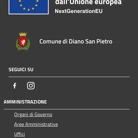
Comune di Diano San Pietro
SEGUICI SU
Facebook
Instagram
AMMINISTRAZIONE
Organi di Governo
Aree Amministrative
Uffici