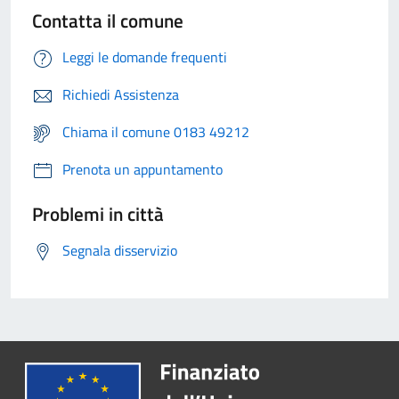
Contatta il comune
Leggi le domande frequenti
Richiedi Assistenza
Chiama il comune 0183 49212
Prenota un appuntamento
Problemi in città
Segnala disservizio