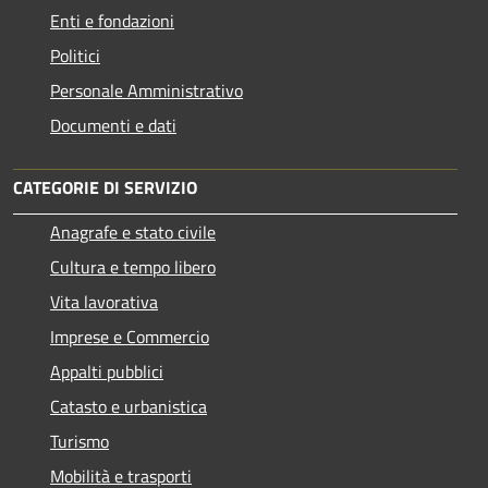
Enti e fondazioni
Politici
Personale Amministrativo
Documenti e dati
CATEGORIE DI SERVIZIO
Anagrafe e stato civile
Cultura e tempo libero
Vita lavorativa
Imprese e Commercio
Appalti pubblici
Catasto e urbanistica
Turismo
Mobilità e trasporti