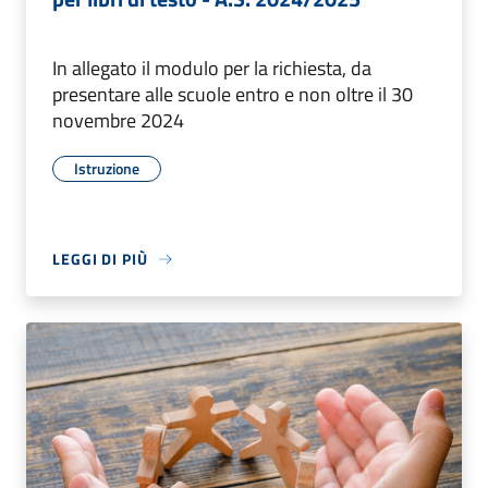
In allegato il modulo per la richiesta, da
presentare alle scuole entro e non oltre il 30
novembre 2024
Istruzione
LEGGI DI PIÙ