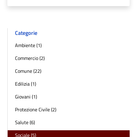
Categorie
Ambiente (1)
Commercio (2)
Comune (22)
Edilizia (1)
Giovani (1)
Protezione Civile (2)
Salute (6)
Sociale (5)