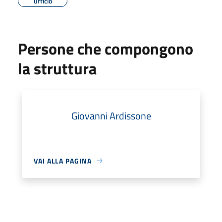
ufficio
Persone che compongono
la struttura
Giovanni Ardissone
VAI ALLA PAGINA