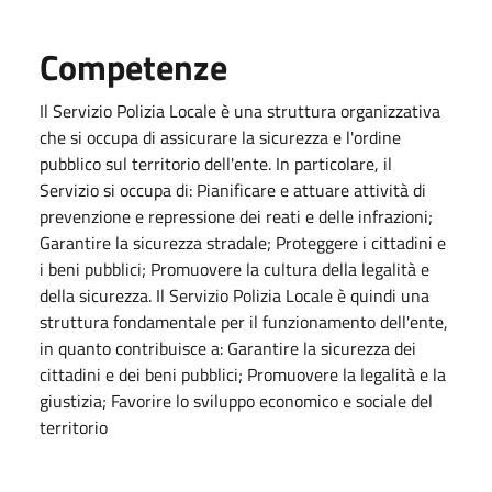
Competenze
Il Servizio Polizia Locale è una struttura organizzativa
che si occupa di assicurare la sicurezza e l'ordine
pubblico sul territorio dell'ente. In particolare, il
Servizio si occupa di: Pianificare e attuare attività di
prevenzione e repressione dei reati e delle infrazioni;
Garantire la sicurezza stradale; Proteggere i cittadini e
i beni pubblici; Promuovere la cultura della legalità e
della sicurezza. Il Servizio Polizia Locale è quindi una
struttura fondamentale per il funzionamento dell'ente,
in quanto contribuisce a: Garantire la sicurezza dei
cittadini e dei beni pubblici; Promuovere la legalità e la
giustizia; Favorire lo sviluppo economico e sociale del
territorio