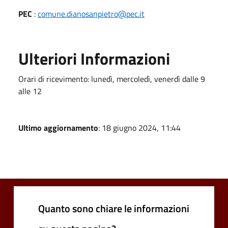
PEC
:
comune.dianosanpietro@pec.it
Ulteriori Informazioni
Orari di ricevimento: lunedì, mercoledì, venerdì dalle 9
alle 12
Ultimo aggiornamento
: 18 giugno 2024, 11:44
Quanto sono chiare le informazioni