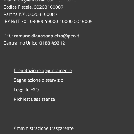
Codice Fiscale: 00263160087
Partita IVA: 00263160087
IBAN: IT 70 I 03069 49000 10000 0046005
PEC:
comune.dianosanpietro@pec.it
Centralino Unico:
0183 49212
Prenotazione appuntamento
Segnalazione disservizio
Leggi le FAQ
Richiesta assistenza
Amministrazione trasparente