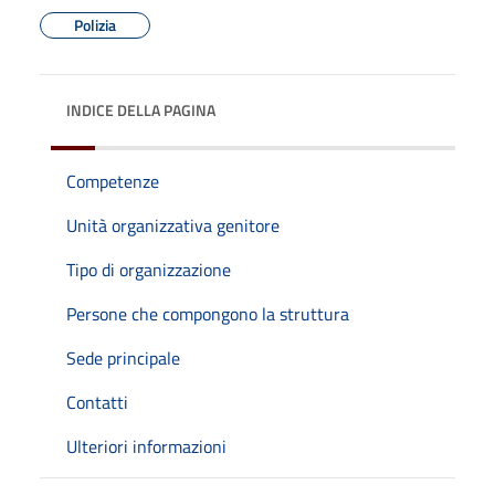
Polizia
INDICE DELLA PAGINA
Competenze
Unità organizzativa genitore
Tipo di organizzazione
Persone che compongono la struttura
Sede principale
Contatti
Ulteriori informazioni