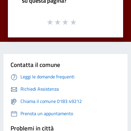
su questa pagina?
Contatta il comune
Leggi le domande frequenti
Richiedi Assistenza
Chiama il comune 0183 49212
Prenota un appuntamento
Problemi in città