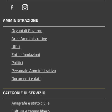
Facebook
Instagram
AMMINISTRAZIONE
Organi di Governo
Aree Amministrative
Uffici
Enti e fondazioni
Politici
Personale Amministrativo
Documenti e dati
CATEGORIE DI SERVIZIO
Anagrafe e stato civile
Cultura e tempo libero