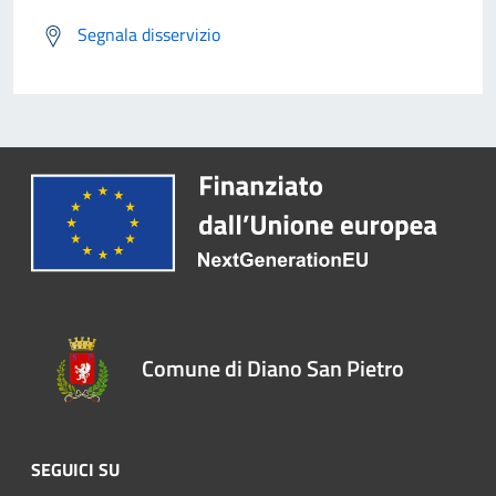
Segnala disservizio
Comune di Diano San Pietro
SEGUICI SU