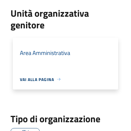
Unità organizzativa
genitore
Area Amministrativa
VAI ALLA PAGINA
Tipo di organizzazione