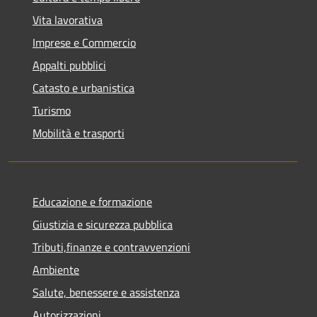
Vita lavorativa
Imprese e Commercio
Appalti pubblici
Catasto e urbanistica
Turismo
Mobilità e trasporti
Educazione e formazione
Giustizia e sicurezza pubblica
Tributi,finanze e contravvenzioni
Ambiente
Salute, benessere e assistenza
Autorizzazioni