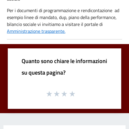
Per i documenti di programmazione e rendicontazione ad
esempio linee di mandato, dup, piano della performance,
bilancio sociale vi invitiamo a visitare il portale di
Amministrazione trasparente.
Quanto sono chiare le informazioni
su questa pagina?