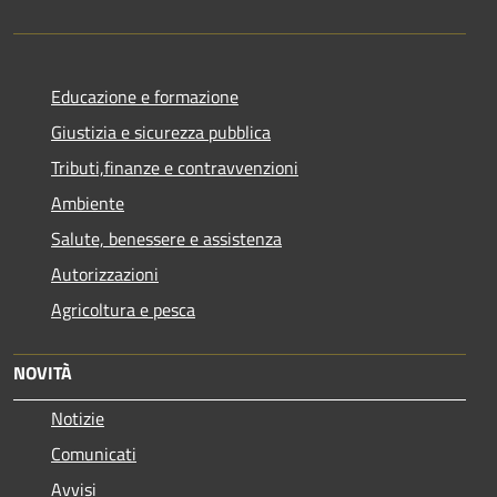
Educazione e formazione
Giustizia e sicurezza pubblica
Tributi,finanze e contravvenzioni
Ambiente
Salute, benessere e assistenza
Autorizzazioni
Agricoltura e pesca
NOVITÀ
Notizie
Comunicati
Avvisi