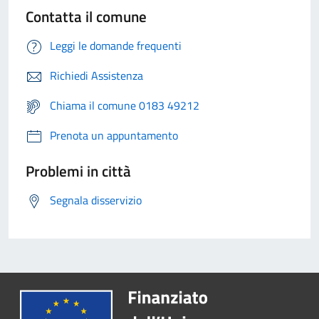
Contatta il comune
Leggi le domande frequenti
Richiedi Assistenza
Chiama il comune 0183 49212
Prenota un appuntamento
Problemi in città
Segnala disservizio