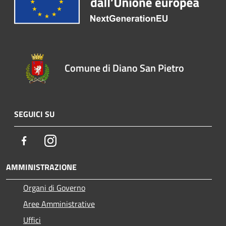
Comune di Diano San Pietro
SEGUICI SU
Facebook
Instagram
AMMINISTRAZIONE
Organi di Governo
Aree Amministrative
Uffici