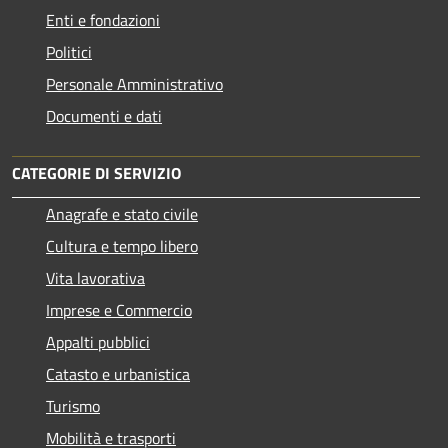
Enti e fondazioni
Politici
Personale Amministrativo
Documenti e dati
CATEGORIE DI SERVIZIO
Anagrafe e stato civile
Cultura e tempo libero
Vita lavorativa
Imprese e Commercio
Appalti pubblici
Catasto e urbanistica
Turismo
Mobilità e trasporti