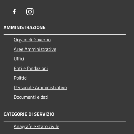
Facebook
Instagram
AMMINISTRAZIONE
Organi di Governo
Aree Amministrative
Uffici
Enti e fondazioni
Politici
Personale Amministrativo
Documenti e dati
CATEGORIE DI SERVIZIO
Anagrafe e stato civile