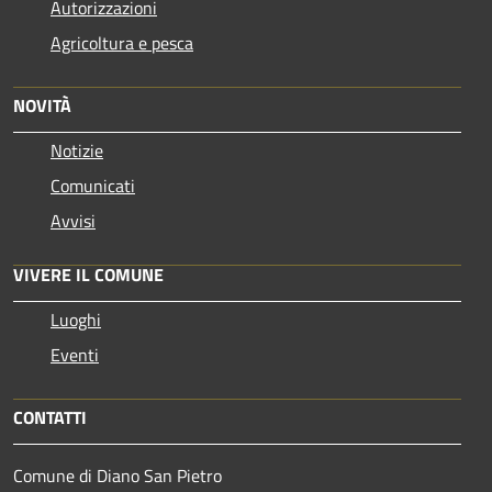
Autorizzazioni
Agricoltura e pesca
NOVITÀ
Notizie
Comunicati
Avvisi
VIVERE IL COMUNE
Luoghi
Eventi
CONTATTI
Comune di Diano San Pietro