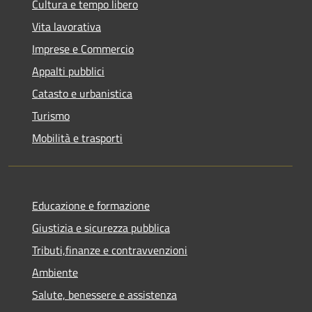
Cultura e tempo libero
Vita lavorativa
Imprese e Commercio
Appalti pubblici
Catasto e urbanistica
Turismo
Mobilità e trasporti
Educazione e formazione
Giustizia e sicurezza pubblica
Tributi,finanze e contravvenzioni
Ambiente
Salute, benessere e assistenza