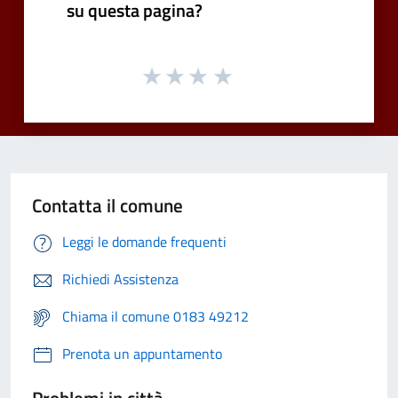
su questa pagina?
Contatta il comune
Leggi le domande frequenti
Richiedi Assistenza
Chiama il comune 0183 49212
Prenota un appuntamento